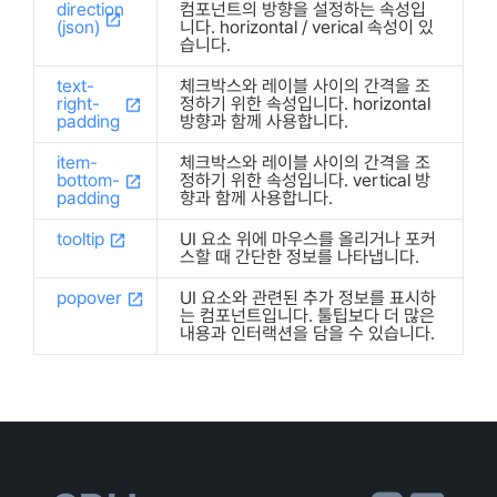
direction
컴포넌트의 방향을 설정하는 속성입
(json)
니다. horizontal / verical 속성이 있
습니다.
text-
체크박스와 레이블 사이의 간격을 조
right-
정하기 위한 속성입니다. horizontal
padding
방향과 함께 사용합니다.
item-
체크박스와 레이블 사이의 간격을 조
bottom-
정하기 위한 속성입니다. vertical 방
padding
향과 함께 사용합니다.
tooltip
UI 요소 위에 마우스를 올리거나 포커
스할 때 간단한 정보를 나타냅니다.
popover
UI 요소와 관련된 추가 정보를 표시하
는 컴포넌트입니다. 툴팁보다 더 많은
내용과 인터랙션을 담을 수 있습니다.