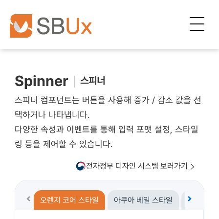
SBUx로 만드는 간단한 업무화면! SBUx Template
Spinner
스피너
스피너 컴포넌트는 버튼을 사용해 증가 / 감소 값을 선
택하거나 나타냅니다.
다양한 속성과 이벤트를 통해 입력 포맷 설정, 스타일
링 등을 제어할 수 있습니다.
전자정부 디자인 시스템 보러가기
오렌지 코어 스타일
아쿠아 베일 스타일
전자정부 